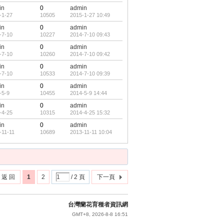
in
0
admin
-1-27
10505
2015-1-27 10:49
in
0
admin
-7-10
10227
2014-7-10 09:43
in
0
admin
-7-10
10260
2014-7-10 09:42
in
0
admin
-7-10
10533
2014-7-10 09:39
in
0
admin
-5-9
10455
2014-5-9 14:44
in
0
admin
-4-25
10315
2014-4-25 15:32
in
0
admin
-11-11
10689
2013-11-11 10:04
返 回
1
2
/ 2 頁
下一頁
台灣蘭花育種者資訊網
GMT+8, 2026-8-8 16:51