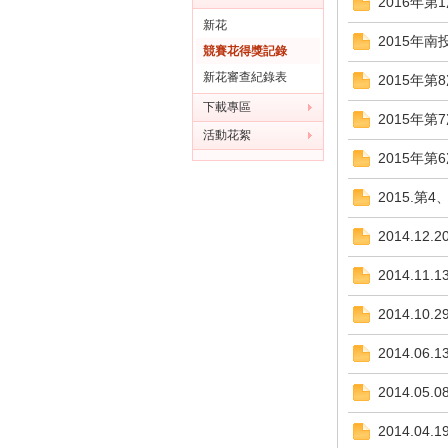
2016年
新花
2015年
競賽花得獎記錄
新花審查紀錄表
2015年
下載專區
2015年
灣
活動花絮
2015年
2015.第
2014.1
2014.1
2014.1
蘭
2014.0
2014.0
2014.0