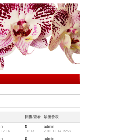
回復/查看
最後發表
in
0
admin
-12-14
11613
2016-12-14 15:58
in
0
admin