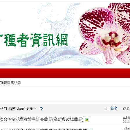
賽花得獎記錄
新窗
熱門
熱帖
精華
更多
作者
adm
第2次台灣蘭花育種繁星計畫蘭展(高雄農改場蘭展)
2016
adm