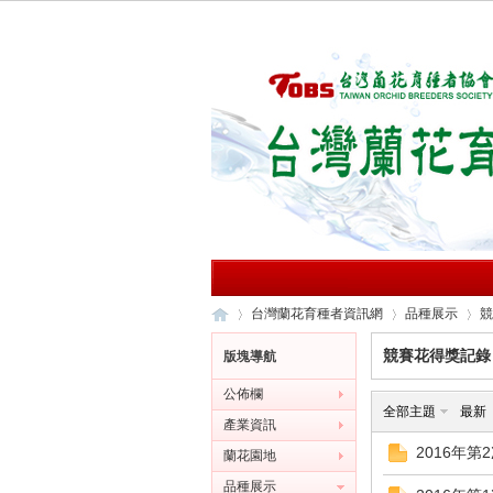
台灣蘭花育種者資訊網
品種展示
競
競賽花得獎記錄
版塊導航
公佈欄
台
»
›
›
全部主題
最新
產業資訊
2016年
蘭花園地
品種展示