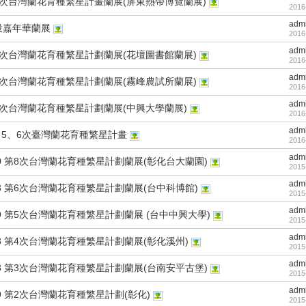
第1次台灣蘭花育種繁星計畫蘭展(屏東熱帶博覽蘭展)
2016
adm
南投嘉年華蘭展
2016
adm
第8次台灣蘭花育種繁星計劃蘭展(花壇圖書館蘭展)
2016
adm
第7次台灣蘭花育種繁星計劃蘭展(霧峰農試所蘭展)
2016
adm
第6次台灣蘭花育種繁星計劃蘭展(中興大學蘭展)
2016
adm
4、5、6次臺灣蘭花育種繁星計畫
2016
adm
2.20 第8次台灣蘭花育種繁星計劃蘭展(彰化台大蘭園)
2015
adm
1.13 第6次台灣蘭花育種繁星計劃蘭展(台中科博館)
2015
adm
0.29 第5次台灣蘭花育種繁星計劃蘭展 (台中中興大學)
2015
adm
6.13 第4次台灣蘭花育種繁星計劃蘭展(彰化溪州)
2015
adm
5.08 第3次台灣蘭花育種繁星計劃蘭展(台南安平古堡)
2015
adm
4.19 第2次台灣蘭花育種繁星計劃(彰化)
2015