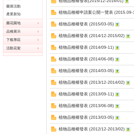
植物品種權發表(2015/12-2016/01)
蘭展活動
植物品種權申請案公開一覽表 (2015.09-1
產業新知
蘭花園地
植物品種權發表 (2015/03-05)
品種展示
植物品種權發表 (2014/12-2015/02)
灣
下載專區
植物品種權發表 (2014/09-11)
活動花絮
植物品種權發表 (2014/06-08)
植物品種權發表 (2014/03-05)
植物品種權發表 (2013/12-2014/02)
植物品種權發表 (2013/09-11)
蘭
植物品種權發表 (2013/06-08)
植物品種權發表 (2013/03-05)
植物品種權發表 (2012/12-2013/02)