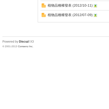
植物品種權發表 (2012/10-11)
植物品種權發表 (2012/07-09)
花
Powered by
Discuz!
X3
© 2001-2013
Comsenz Inc.
育