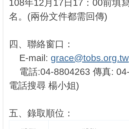
108年12月17日17：00
名。(兩份文件都需回傳)
四、聯絡窗口：
E-mail:
grace@tobs.org.tw
電話:04-8804263 傳真: 04-
電話搜尋 楊小姐)
五、錄取順位：