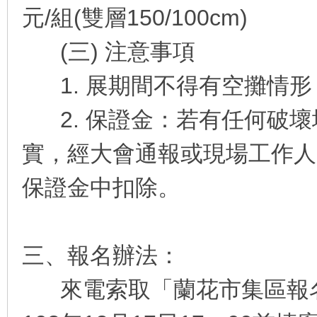
元/組(雙層150/100cm)
(三) 注意事項
1. 展期間不得有空攤情形
2. 保證金：若有任何破壞
實，經大會通報或現場工作人
保證金中扣除。
三、報名辦法：
來電索取「蘭花市集區報名