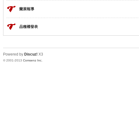
蘭展報導
品種權發表
灣
Powered by
Discuz!
X3
© 2001-2013
Comsenz Inc.
蘭